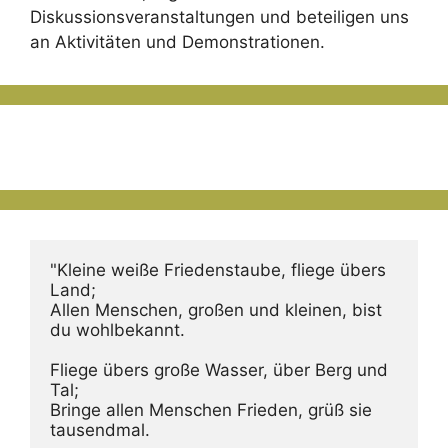
Diskussionsveranstaltungen und beteiligen uns
an Aktivitäten und Demonstrationen.
"Kleine weiße Friedenstaube, fliege übers 
Land;
Allen Menschen, großen und kleinen, bist 
du wohlbekannt.
Fliege übers große Wasser, über Berg und 
Tal;
Bringe allen Menschen Frieden, grüß sie 
tausendmal.