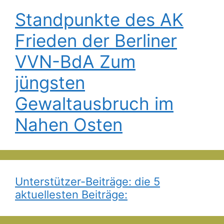
Standpunkte des AK
Frieden der Berliner
VVN-BdA Zum
jüngsten
Gewaltausbruch im
Nahen Osten
Unterstützer-Beiträge: die 5
aktuellesten Beiträge: