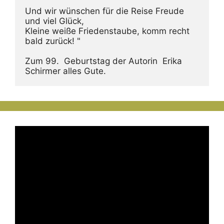
Und wir wünschen für die Reise Freude 
und viel Glück,
Kleine weiße Friedenstaube, komm recht 
bald zurück! "
Zum 99.  Geburtstag der Autorin  Erika 
Schirmer alles Gute.