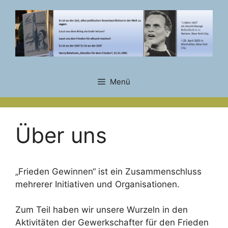
Zum
Inhalt
springen
Menü
Über uns
„Frieden Gewinnen“ ist ein Zusammenschluss
mehrerer Initiativen und Organisationen.
Zum Teil haben wir unsere Wurzeln in den
Aktivitäten der Gewerkschafter für den Frieden