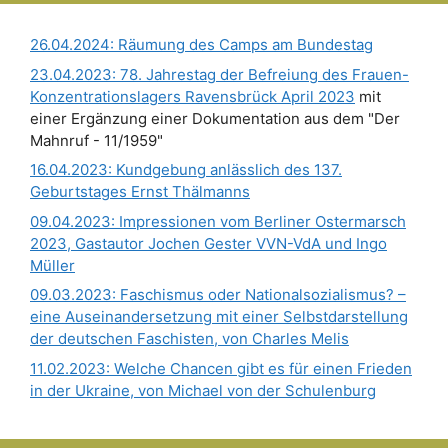
26.04.2024: Räumung des Camps am Bundestag
23.04.2023: 78. Jahrestag der Befreiung des Frauen-
Konzentrationslagers Ravensbrück April 2023
mit
einer Ergänzung einer Dokumentation aus dem "Der
Mahnruf - 11/1959"
16.04.2023: Kundgebung anlässlich des 137.
Geburtstages Ernst Thälmanns
09.04.2023: Impressionen vom Berliner Ostermarsch
2023, Gastautor Jochen Gester VVN-VdA und Ingo
Müller
09.03.2023: Faschismus oder Nationalsozialismus? –
eine Auseinandersetzung mit einer Selbstdarstellung
der deutschen Faschisten, von Charles Melis
11.02.2023: Welche Chancen gibt es für einen Frieden
in der Ukraine, von Michael von der Schulenburg