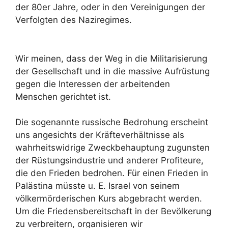
der 80er Jahre, oder in den Vereinigungen der
Verfolgten des Naziregimes.
Wir meinen, dass der Weg in die Militarisierung
der Gesellschaft und in die massive Aufrüstung
gegen die Interessen der arbeitenden
Menschen gerichtet ist.
Die sogenannte russische Bedrohung erscheint
uns angesichts der Kräfteverhältnisse als
wahrheitswidrige Zweckbehauptung zugunsten
der Rüstungsindustrie und anderer Profiteure,
die den Frieden bedrohen. Für einen Frieden in
Palästina müsste u. E. Israel von seinem
völkermörderischen Kurs abgebracht werden.
Um die Friedensbereitschaft in der Bevölkerung
zu verbreitern, organisieren wir