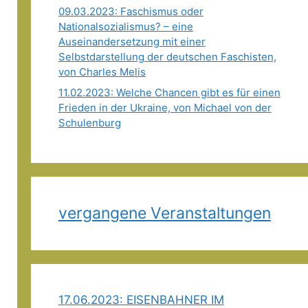
09.03.2023: Faschismus oder
Nationalsozialismus? – eine
Auseinandersetzung mit einer
Selbstdarstellung der deutschen Faschisten,
von Charles Melis
11.02.2023: Welche Chancen gibt es für einen
Frieden in der Ukraine, von Michael von der
Schulenburg
vergangene Veranstaltungen
17.06.2023: EISENBAHNER IM