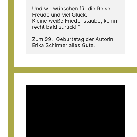
Und wir wünschen für die Reise 
Freude und viel Glück,
Kleine weiße Friedenstaube, komm 
recht bald zurück! "
Zum 99.  Geburtstag der Autorin  
Erika Schirmer alles Gute.