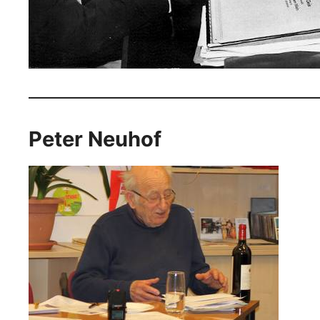
Peter Neuhof