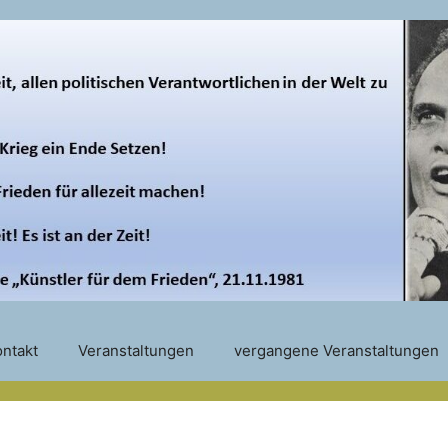
ntakt
Veranstaltungen
vergangene Veranstaltungen