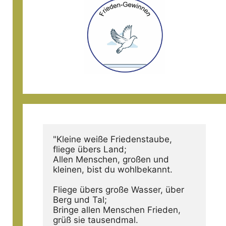
"Kleine weiße Friedenstaube, 
fliege übers Land;
Allen Menschen, großen und 
kleinen, bist du wohlbekannt.
Fliege übers große Wasser, über 
Berg und Tal;
Bringe allen Menschen Frieden, 
grüß sie tausendmal.