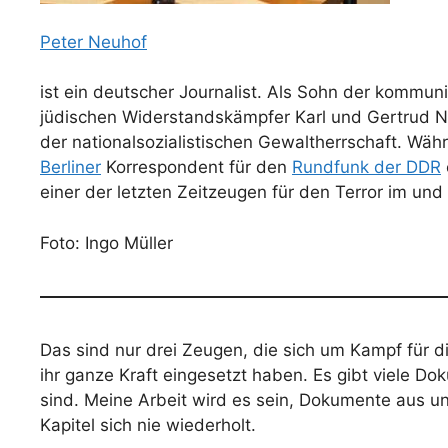
Peter Neuhof
ist ein deutscher Journalist. Als Sohn der kommuni
jüdischen Widerstandskämpfer Karl und Gertrud N
der nationalsozialistischen Gewaltherrschaft. Wä
Berliner
Korrespondent für den
Rundfunk der DDR
einer der letzten Zeitzeugen für den Terror im u
Foto: Ingo Müller
Das sind nur drei Zeugen, die sich um Kampf für 
ihr ganze Kraft eingesetzt haben. Es gibt viele Dok
sind. Meine Arbeit wird es sein, Dokumente aus u
Kapitel sich nie wiederholt.