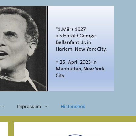
Impressum
Historiches