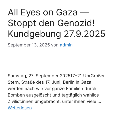
All Eyes on Gaza —
Stoppt den Genozid!
Kundgebung 27.9.2025
September 13, 2025
von
admin
Samstag, 27. September 202517–21 UhrGroßer
Stern, Straße des 17. Juni, Berlin In Gaza
werden nach wie vor ganze Familien durch
Bomben ausgelöscht und tagtäglich wahllos
Zivilist:innen umgebracht, unter ihnen viele …
Weiterlesen