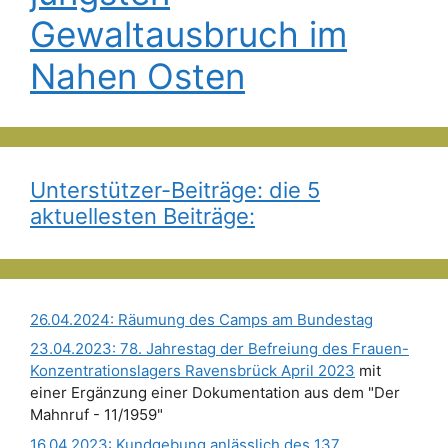
Gewaltausbruch im
Nahen Osten
Unterstützer-Beiträge: die 5
aktuellesten Beiträge:
26.04.2024: Räumung des Camps am Bundestag
23.04.2023: 78. Jahrestag der Befreiung des Frauen-
Konzentrationslagers Ravensbrück April 2023
mit
einer Ergänzung einer Dokumentation aus dem "Der
Mahnruf - 11/1959"
16.04.2023: Kundgebung anlässlich des 137.