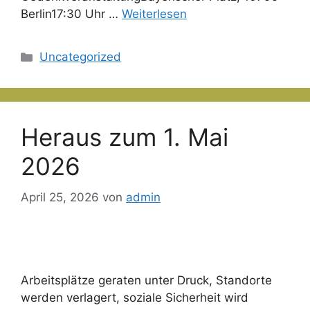
Berlin17:30 Uhr …
Weiterlesen
Kategorien
Uncategorized
Heraus zum 1. Mai
2026
April 25, 2026
von
admin
Arbeitsplätze geraten unter Druck, Standorte
werden verlagert, soziale Sicherheit wird