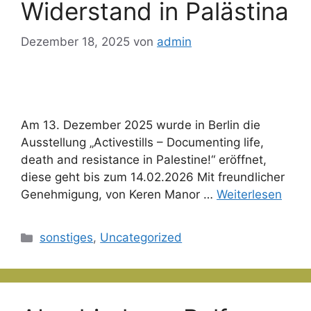
Widerstand in Palästina
Dezember 18, 2025
von
admin
Am 13. Dezember 2025 wurde in Berlin die
Ausstellung „Activestills – Documenting life,
death and resistance in Palestine!“ eröffnet,
diese geht bis zum 14.02.2026 Mit freundlicher
Genehmigung, von Keren Manor …
Weiterlesen
Kategorien
sonstiges
,
Uncategorized