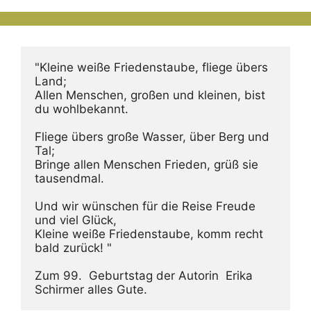
"Kleine weiße Friedenstaube, fliege übers 
Land;
Allen Menschen, großen und kleinen, bist 
du wohlbekannt.
Fliege übers große Wasser, über Berg und 
Tal;
Bringe allen Menschen Frieden, grüß sie 
tausendmal.
Und wir wünschen für die Reise Freude 
und viel Glück,
Kleine weiße Friedenstaube, komm recht 
bald zurück! "
Zum 99.  Geburtstag der Autorin  Erika 
Schirmer alles Gute.