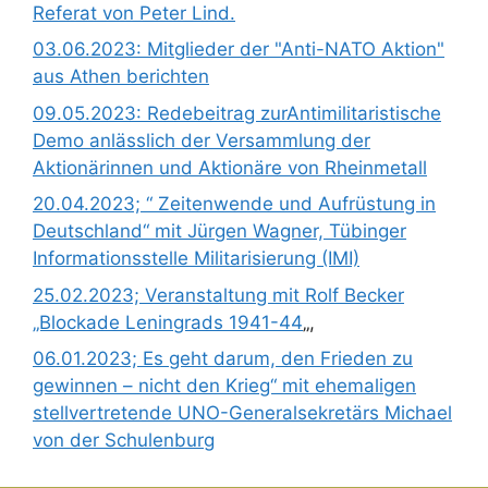
Referat von Peter Lind.
03.06.2023: Mitglieder der "Anti-NATO Aktion"
aus Athen berichten
09.05.2023: Redebeitrag zurAntimilitaristische
Demo anlässlich der Versammlung der
Aktionärinnen und Aktionäre von Rheinmetall
20.04.2023; “ Zeitenwende und Aufrüstung in
Deutschland“ mit Jürgen Wagner, Tübinger
Informationsstelle Militarisierung (IMI)
25.02.2023; Veranstaltung mit Rolf Becker
„Blockade Leningrads 1941-44
„,
06.01.2023; Es geht darum, den Frieden zu
gewinnen – nicht den Krieg“ mit ehemaligen
stellvertretende UNO-Generalsekretärs Michael
von der Schulenburg