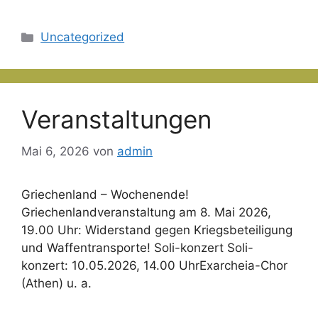
Kategorien
Uncategorized
Veranstaltungen
Mai 6, 2026
von
admin
Griechenland – Wochenende!
Griechenlandveranstaltung am 8. Mai 2026,
19.00 Uhr: Widerstand gegen Kriegsbeteiligung
und Waffentransporte! Soli-konzert Soli-
konzert: 10.05.2026, 14.00 UhrExarcheia-Chor
(Athen) u. a.