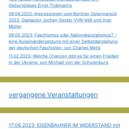
Geburtstages Ernst Thälmanns
09.04.2023: Impressionen vom Berliner Ostermarsch
2023, Gastautor Jochen Gester VVN-VdA und Ingo
Müller
09.03.2023: Faschismus oder Nationalsozialismus? –
eine Auseinandersetzung mit einer Selbstdarstellung
der deutschen Faschisten, von Charles Melis
11.02.2023: Welche Chancen gibt es für einen Frieden
in der Ukraine, von Michael von der Schulenburg
vergangene Veranstaltungen
17.06.2023: EISENBAHNER IM WIDERSTAND mit