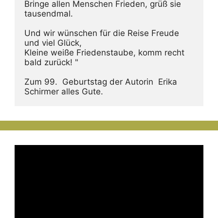
Bringe allen Menschen Frieden, grüß sie 
tausendmal.
Und wir wünschen für die Reise Freude 
und viel Glück,
Kleine weiße Friedenstaube, komm recht 
bald zurück! "
Zum 99.  Geburtstag der Autorin  Erika 
Schirmer alles Gute.