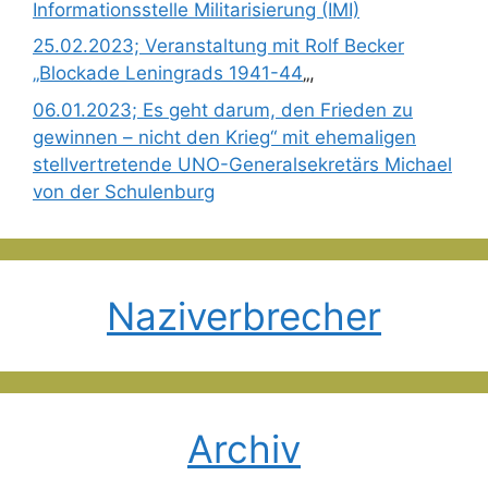
Informationsstelle Militarisierung (IMI)
25.02.2023; Veranstaltung mit Rolf Becker
„Blockade Leningrads 1941-44
„,
06.01.2023; Es geht darum, den Frieden zu
gewinnen – nicht den Krieg“ mit ehemaligen
stellvertretende UNO-Generalsekretärs Michael
von der Schulenburg
Naziverbrecher
Archiv