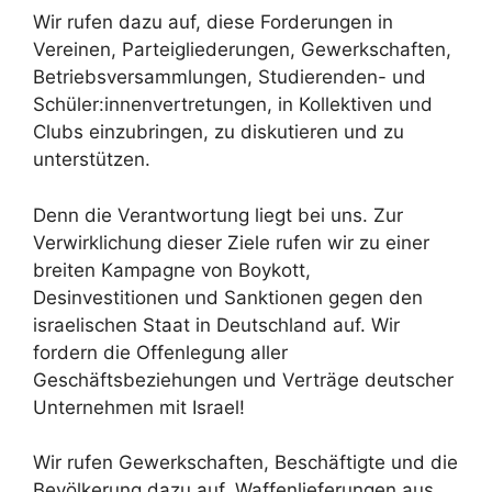
Wir rufen dazu auf, diese Forderungen in
Vereinen, Parteigliederungen, Gewerkschaften,
Betriebsversammlungen, Studierenden- und
Schüler:innenvertretungen, in Kollektiven und
Clubs einzubringen, zu diskutieren und zu
unterstützen.
Denn die Verantwortung liegt bei uns. Zur
Verwirklichung dieser Ziele rufen wir zu einer
breiten Kampagne von Boykott,
Desinvestitionen und Sanktionen gegen den
israelischen Staat in Deutschland auf. Wir
fordern die Offenlegung aller
Geschäftsbeziehungen und Verträge deutscher
Unternehmen mit Israel!
Wir rufen Gewerkschaften, Beschäftigte und die
Bevölkerung dazu auf, Waffenlieferungen aus