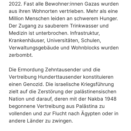
2022. Fast alle Bewohner:innen Gazas wurden
aus ihren Wohnorten vertrieben. Mehr als eine
Million Menschen leiden an schwerem Hunger.
Der Zugang zu sauberem Trinkwasser und
Medizin ist unterbrochen. Infrastruktur,
Krankenhäuser, Universitäten, Schulen,
Verwaltungsgebäude und Wohnblocks wurden
zerbombt.
Die Ermordung Zehntausender und die
Vertreibung Hunderttausender konstituieren
einen Genozid. Die israelische Kriegsführung
zielt auf die Zerstörung der palästinensischen
Nation und darauf, deren mit der Nakba 1948
begonnene Vertreibung aus Palästina zu
vollenden und zur Flucht nach Ägypten oder in
andere Länder zu zwingen.