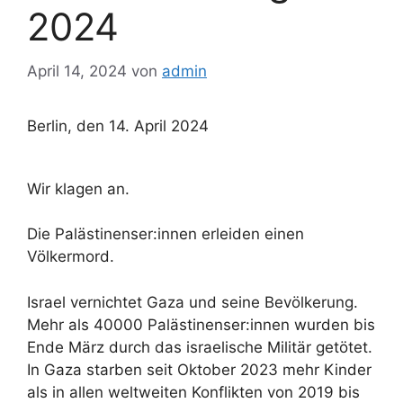
2024
April 14, 2024
von
admin
Berlin, den 14. April 2024
Wir klagen an.
Die Palästinenser:innen erleiden einen
Völkermord.
Israel vernichtet Gaza und seine Bevölkerung.
Mehr als 40000 Palästinenser:innen wurden bis
Ende März durch das israelische Militär getötet.
In Gaza starben seit Oktober 2023 mehr Kinder
als in allen weltweiten Konflikten von 2019 bis