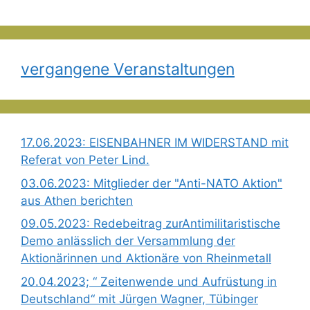
vergangene Veranstaltungen
17.06.2023: EISENBAHNER IM WIDERSTAND mit
Referat von Peter Lind.
03.06.2023: Mitglieder der "Anti-NATO Aktion"
aus Athen berichten
09.05.2023: Redebeitrag zurAntimilitaristische
Demo anlässlich der Versammlung der
Aktionärinnen und Aktionäre von Rheinmetall
20.04.2023; “ Zeitenwende und Aufrüstung in
Deutschland“ mit Jürgen Wagner, Tübinger