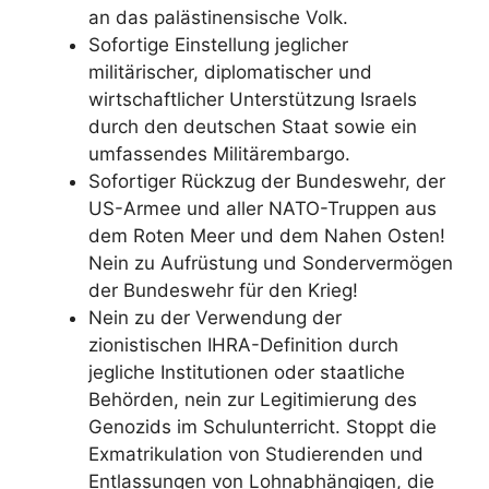
an das palästinensische Volk.
Sofortige Einstellung jeglicher
militärischer, diplomatischer und
wirtschaftlicher Unterstützung Israels
durch den deutschen Staat sowie ein
umfassendes Militärembargo.
Sofortiger Rückzug der Bundeswehr, der
US-Armee und aller NATO-Truppen aus
dem Roten Meer und dem Nahen Osten!
Nein zu Aufrüstung und Sondervermögen
der Bundeswehr für den Krieg!
Nein zu der Verwendung der
zionistischen IHRA-Definition durch
jegliche Institutionen oder staatliche
Behörden, nein zur Legitimierung des
Genozids im Schulunterricht. Stoppt die
Exmatrikulation von Studierenden und
Entlassungen von Lohnabhängigen, die