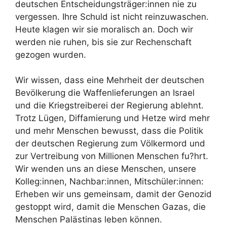
deutschen Entscheidungsträger:innen nie zu
vergessen. Ihre Schuld ist nicht reinzuwaschen.
Heute klagen wir sie moralisch an. Doch wir
werden nie ruhen, bis sie zur Rechenschaft
gezogen wurden.
Wir wissen, dass eine Mehrheit der deutschen
Bevölkerung die Waffenlieferungen an Israel
und die Kriegstreiberei der Regierung ablehnt.
Trotz Lügen, Diffamierung und Hetze wird mehr
und mehr Menschen bewusst, dass die Politik
der deutschen Regierung zum Völkermord und
zur Vertreibung von Millionen Menschen fu?hrt.
Wir wenden uns an diese Menschen, unsere
Kolleg:innen, Nachbar:innen, Mitschüler:innen:
Erheben wir uns gemeinsam, damit der Genozid
gestoppt wird, damit die Menschen Gazas, die
Menschen Palästinas leben können.