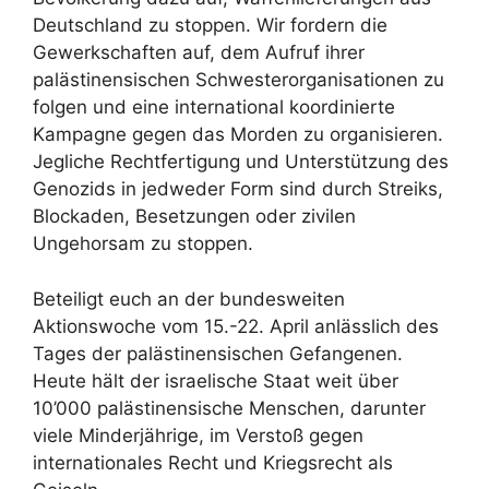
Deutschland zu stoppen. Wir fordern die
Gewerkschaften auf, dem Aufruf ihrer
palästinensischen Schwesterorganisationen zu
folgen und eine international koordinierte
Kampagne gegen das Morden zu organisieren.
Jegliche Rechtfertigung und Unterstützung des
Genozids in jedweder Form sind durch Streiks,
Blockaden, Besetzungen oder zivilen
Ungehorsam zu stoppen.
Beteiligt euch an der bundesweiten
Aktionswoche vom 15.-22. April anlässlich des
Tages der palästinensischen Gefangenen.
Heute hält der israelische Staat weit über
10’000 palästinensische Menschen, darunter
viele Minderjährige, im Verstoß gegen
internationales Recht und Kriegsrecht als