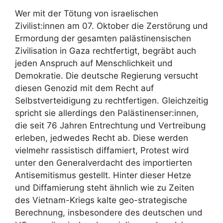
Wer mit der Tötung von israelischen
Zivilist:innen am 07. Oktober die Zerstörung und
Ermordung der gesamten palästinensischen
Zivilisation in Gaza rechtfertigt, begräbt auch
jeden Anspruch auf Menschlichkeit und
Demokratie. Die deutsche Regierung versucht
diesen Genozid mit dem Recht auf
Selbstverteidigung zu rechtfertigen. Gleichzeitig
spricht sie allerdings den Palästinenser:innen,
die seit 76 Jahren Entrechtung und Vertreibung
erleben, jedwedes Recht ab. Diese werden
vielmehr rassistisch diffamiert, Protest wird
unter den Generalverdacht des importierten
Antisemitismus gestellt. Hinter dieser Hetze
und Diffamierung steht ähnlich wie zu Zeiten
des Vietnam-Kriegs kalte geo-strategische
Berechnung, insbesondere des deutschen und