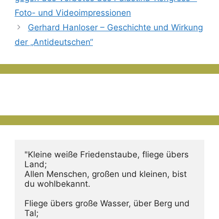
Foto- und Videoimpressionen
Gerhard Hanloser – Geschichte und Wirkung
der „Antideutschen“
"Kleine weiße Friedenstaube, fliege übers 
Land;
Allen Menschen, großen und kleinen, bist 
du wohlbekannt.
Fliege übers große Wasser, über Berg und 
Tal;