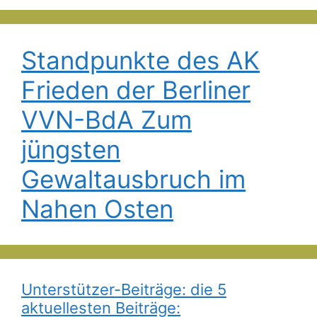
Standpunkte des AK
Frieden der Berliner
VVN-BdA Zum
jüngsten
Gewaltausbruch im
Nahen Osten
Unterstützer-Beiträge: die 5
aktuellesten Beiträge: