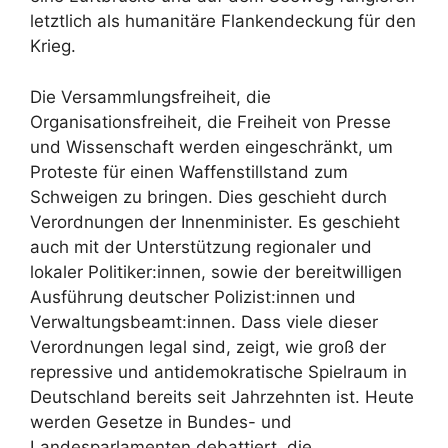
letztlich als humanitäre Flankendeckung für den
Krieg.
Die Versammlungsfreiheit, die
Organisationsfreiheit, die Freiheit von Presse
und Wissenschaft werden eingeschränkt, um
Proteste für einen Waffenstillstand zum
Schweigen zu bringen. Dies geschieht durch
Verordnungen der Innenminister. Es geschieht
auch mit der Unterstützung regionaler und
lokaler Politiker:innen, sowie der bereitwilligen
Ausführung deutscher Polizist:innen und
Verwaltungsbeamt:innen. Dass viele dieser
Verordnungen legal sind, zeigt, wie groß der
repressive und antidemokratische Spielraum in
Deutschland bereits seit Jahrzehnten ist. Heute
werden Gesetze in Bundes- und
Landesparlamenten debattiert, die