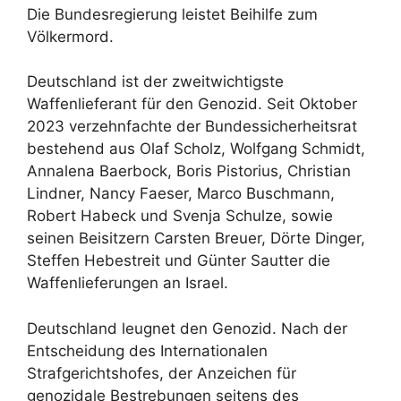
Die Bundesregierung leistet Beihilfe zum
Völkermord.
Deutschland ist der zweitwichtigste
Waffenlieferant für den Genozid. Seit Oktober
2023 verzehnfachte der Bundessicherheitsrat
bestehend aus Olaf Scholz, Wolfgang Schmidt,
Annalena Baerbock, Boris Pistorius, Christian
Lindner, Nancy Faeser, Marco Buschmann,
Robert Habeck und Svenja Schulze, sowie
seinen Beisitzern Carsten Breuer, Dörte Dinger,
Steffen Hebestreit und Günter Sautter die
Waffenlieferungen an Israel.
Deutschland leugnet den Genozid. Nach der
Entscheidung des Internationalen
Strafgerichtshofes, der Anzeichen für
genozidale Bestrebungen seitens des