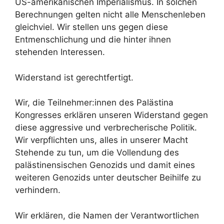
US-amerikanischen Imperialismus. In solchen
Berechnungen gelten nicht alle Menschenleben
gleichviel. Wir stellen uns gegen diese
Entmenschlichung und die hinter ihnen
stehenden Interessen.
Widerstand ist gerechtfertigt.
Wir, die Teilnehmer:innen des Palästina
Kongresses erklären unseren Widerstand gegen
diese aggressive und verbrecherische Politik.
Wir verpflichten uns, alles in unserer Macht
Stehende zu tun, um die Vollendung des
palästinensischen Genozids und damit eines
weiteren Genozids unter deutscher Beihilfe zu
verhindern.
Wir erklären, die Namen der Verantwortlichen