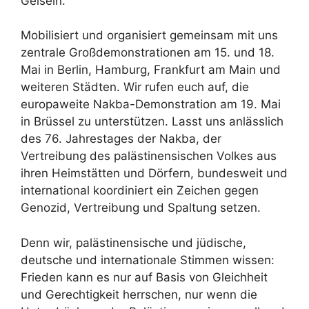
Geiseln.
Mobilisiert und organisiert gemeinsam mit uns
zentrale Großdemonstrationen am 15. und 18.
Mai in Berlin, Hamburg, Frankfurt am Main und
weiteren Städten. Wir rufen euch auf, die
europaweite Nakba-Demonstration am 19. Mai
in Brüssel zu unterstützen. Lasst uns anlässlich
des 76. Jahrestages der Nakba, der
Vertreibung des palästinensischen Volkes aus
ihren Heimstätten und Dörfern, bundesweit und
international koordiniert ein Zeichen gegen
Genozid, Vertreibung und Spaltung setzen.
Denn wir, palästinensische und jüdische,
deutsche und internationale Stimmen wissen:
Frieden kann es nur auf Basis von Gleichheit
und Gerechtigkeit herrschen, nur wenn die