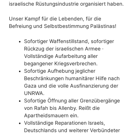
israelische Rüstungsindustrie organisiert haben.
Unser Kampf für die Lebenden, für die
Befreiung und Selbstbestimmung Palästinas!
Sofortiger Waffenstillstand, sofortiger
Rückzug der israelischen Armee ·
Vollständige Aufarbeitung aller
begangener Kriegsverbrechen.
Sofortige Aufhebung jeglicher
Beschränkungen humanitärer Hilfe nach
Gaza und die volle Ausfinanzierung der
UNRWA.
Sofortige Öffnung aller Grenzübergänge
von Rafah bis Allenby. Reißt die
Apartheidsmauern ein.
Vollständige Reparationen Israels,
Deutschlands und weiterer Verbündeter