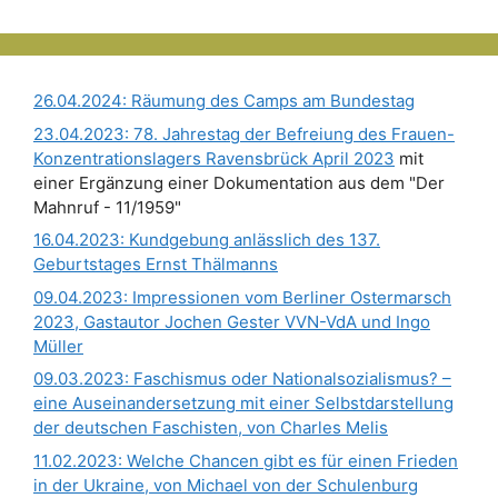
26.04.2024: Räumung des Camps am Bundestag
23.04.2023: 78. Jahrestag der Befreiung des Frauen-
Konzentrationslagers Ravensbrück April 2023
mit
einer Ergänzung einer Dokumentation aus dem "Der
Mahnruf - 11/1959"
16.04.2023: Kundgebung anlässlich des 137.
Geburtstages Ernst Thälmanns
09.04.2023: Impressionen vom Berliner Ostermarsch
2023, Gastautor Jochen Gester VVN-VdA und Ingo
Müller
09.03.2023: Faschismus oder Nationalsozialismus? –
eine Auseinandersetzung mit einer Selbstdarstellung
der deutschen Faschisten, von Charles Melis
11.02.2023: Welche Chancen gibt es für einen Frieden
in der Ukraine, von Michael von der Schulenburg