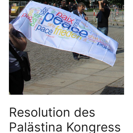
Resolution des
Palästina Kongress