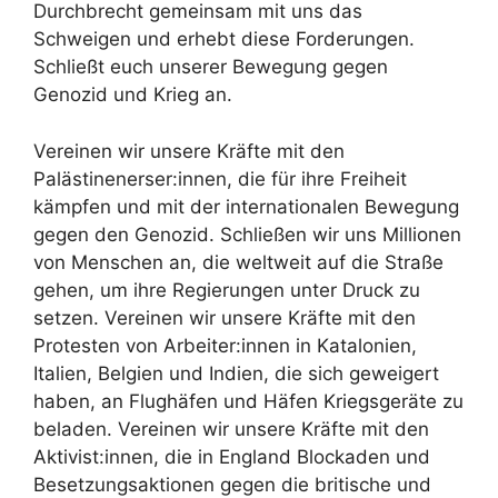
Durchbrecht gemeinsam mit uns das
Schweigen und erhebt diese Forderungen.
Schließt euch unserer Bewegung gegen
Genozid und Krieg an.
Vereinen wir unsere Kräfte mit den
Palästinenerser:innen, die für ihre Freiheit
kämpfen und mit der internationalen Bewegung
gegen den Genozid. Schließen wir uns Millionen
von Menschen an, die weltweit auf die Straße
gehen, um ihre Regierungen unter Druck zu
setzen. Vereinen wir unsere Kräfte mit den
Protesten von Arbeiter:innen in Katalonien,
Italien, Belgien und Indien, die sich geweigert
haben, an Flughäfen und Häfen Kriegsgeräte zu
beladen. Vereinen wir unsere Kräfte mit den
Aktivist:innen, die in England Blockaden und
Besetzungsaktionen gegen die britische und