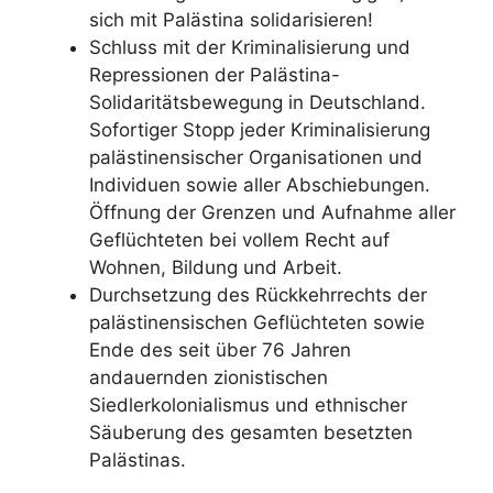
sich mit Palästina solidarisieren!
Schluss mit der Kriminalisierung und
Repressionen der Palästina-
Solidaritätsbewegung in Deutschland.
Sofortiger Stopp jeder Kriminalisierung
palästinensischer Organisationen und
Individuen sowie aller Abschiebungen.
Öffnung der Grenzen und Aufnahme aller
Geflüchteten bei vollem Recht auf
Wohnen, Bildung und Arbeit.
Durchsetzung des Rückkehrrechts der
palästinensischen Geflüchteten sowie
Ende des seit über 76 Jahren
andauernden zionistischen
Siedlerkolonialismus und ethnischer
Säuberung des gesamten besetzten
Palästinas.