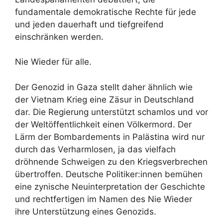
fundamentale demokratische Rechte für jede
und jeden dauerhaft und tiefgreifend
einschränken werden.
Nie Wieder für alle.
Der Genozid in Gaza stellt daher ähnlich wie
der Vietnam Krieg eine Zäsur in Deutschland
dar. Die Regierung unterstützt schamlos und vor
der Weltöffentlichkeit einen Völkermord. Der
Lärm der Bombardements in Palästina wird nur
durch das Verharmlosen, ja das vielfach
dröhnende Schweigen zu den Kriegsverbrechen
übertroffen. Deutsche Politiker:innen bemühen
eine zynische Neuinterpretation der Geschichte
und rechtfertigen im Namen des Nie Wieder
ihre Unterstützung eines Genozids.