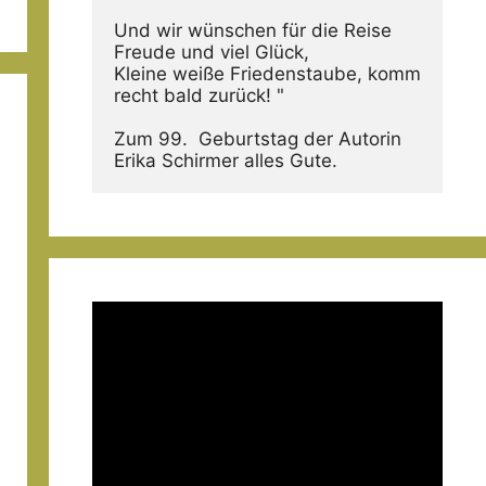
Und wir wünschen für die Reise 
Freude und viel Glück,
Kleine weiße Friedenstaube, komm 
recht bald zurück! "
Zum 99.  Geburtstag der Autorin  
Erika Schirmer alles Gute.