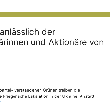
anlässlich der
rinnen und Aktionäre von
spartei« verstandenen Grünen treiben die
 kriegerische Eskalation in der Ukraine. Anstatt
n