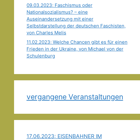
09.03.2023: Faschismus oder
Nationalsozialismus? – eine
Auseinandersetzung mit einer
Selbstdarstellung der deutschen Faschisten,
von Charles Melis
11.02.2023: Welche Chancen gibt es für einen
Frieden in der Ukraine, von Michael von der
Schulenburg
vergangene Veranstaltungen
17.06.2023: EISENBAHNER IM