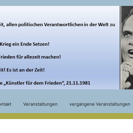
ntakt
Veranstaltungen
vergangene Veranstaltungen