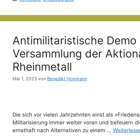
Antimilitaristische Demo 
Versammlung der Aktionä
Rheinmetall
Mai 1, 2023
von
Benedikt Hopmann
Die sich vor vielen Jahrzehnten einst als »Frieden
Militarisierung immer weiter voran und befeuern die
ernsthaft nach Alternativen zu einem …
Weiterlese