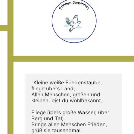
"Kleine weiße Friedenstaube, 
fliege übers Land;
Allen Menschen, großen und 
kleinen, bist du wohlbekannt.
Fliege übers große Wasser, über 
Berg und Tal;
Bringe allen Menschen Frieden, 
grüß sie tausendmal.