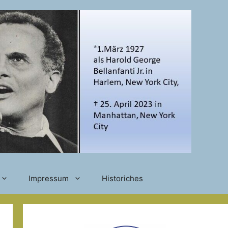
Impressum
Historiches