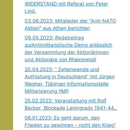
WIDERSTAND mit Referat von Peter
Lind.
03.06.2023: Mitglieder der "Anti-NATO
Aktion" aus Athen berichten
09.05.2023: Redebeitrag
zurAntimilitaristische Demo anlässlich
der Versammlung der Aktionärinnen
und Aktionäre von Rheinmetall
20.04.2023; “ Zeitenwende und
Aufrüstung in Deutschland“ mit Jürgen
Wagner, Tübinger Informationsstelle
Militarisierung (IMI)
25.02.2023; Veranstaltung mit Rolf
Becker „Blockade Leningrads 1941-44
„,
06.01.2023; Es geht darum, den
Frieden zu gewinnen – nicht den Krieg“