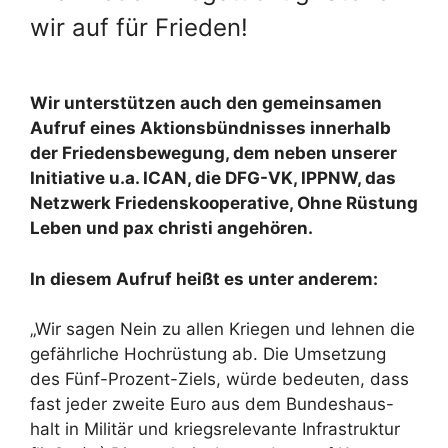
wir auf für Frieden!
Wir unterstützen auch den gemeinsamen
Aufruf eines Aktionsbündnisses innerhalb
der Friedensbewegung, dem neben unserer
Initiative u.a. ICAN, die DFG-VK, IPPNW, das
Netzwerk Friedenskooperative, Ohne Rüstung
Leben und pax christi angehören.
In diesem Aufruf heißt es unter anderem:
„Wir sagen Nein zu allen Kriegen und lehnen die
gefährliche Hochrüstung ab. Die Umsetzung
des Fünf-Prozent-Ziels, würde bedeuten, dass
fast jeder zweite Euro aus dem Bundeshaus-
halt in Militär und kriegsrelevante Infrastruktur