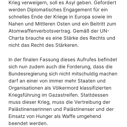
Krieg verweigern, soll es Asyl geben. Gefordert
werden Diplomatisches Engagement für ein
schnelles Ende der Kriege in Europa sowie im
Nahen und Mittleren Osten und ein Beitritt zum
Atomwaffenverbotsvertrag. Gemäß der UN-
Charta brauche es eine Stärke des Rechts und
nicht das Recht des Stärkeren.
In der finalen Fassung dieses Aufrufes befindet
sich nun zudem auch die Forderung, dass die
Bundesregierung sich nicht mitschuldig machen
darf an einer von immer mehr Staaten und
Organisationen als Völkermord klassifizierten
Kriegsführung im Gazastreifen. Stattdessen
muss dieser Krieg, muss die Vertreibung der
Palästinenserinnen und Palästinenser und der
Einsatz von Hunger als Waffe umgehend
beendet werden.