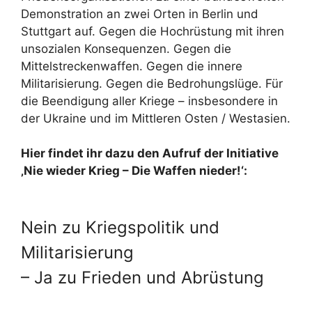
Demonstration an zwei Orten in Berlin und
Stuttgart auf. Gegen die Hochrüstung mit ihren
unsozialen Konsequenzen. Gegen die
Mittelstreckenwaffen. Gegen die innere
Militarisierung. Gegen die Bedrohungslüge. Für
die Beendigung aller Kriege – insbesondere in
der Ukraine und im Mittleren Osten / Westasien.
Hier findet ihr dazu den Aufruf der Initiative
‚Nie wieder Krieg – Die Waffen nieder!‘:
Nein zu Kriegspolitik und
Militarisierung
– Ja zu Frieden und Abrüstung