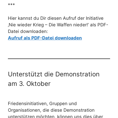
***
Hier kannst du Dir diesen Aufruf der Initiative
‚Nie wieder Krieg – Die Waffen nieder!‘ als PDF-
Datei downloaden:
Aufruf als PDF-Datei downloaden
Unterstützt die Demonstration
am 3. Oktober
Friedensinitiativen, Gruppen und
Organisationen, die diese Demonstration
unterstützen möchten, können uns dies über