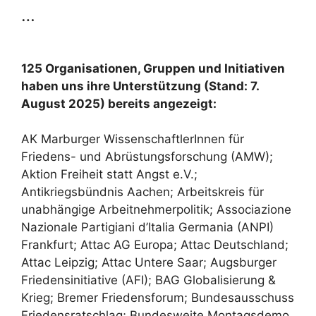
…
125 Organisationen, Gruppen und Initiativen
haben uns ihre Unterstützung (Stand: 7.
August 2025) bereits angezeigt:
AK Marburger WissenschaftlerInnen für
Friedens- und Abrüstungsforschung (AMW);
Aktion Freiheit statt Angst e.V.;
Antikriegsbündnis Aachen; Arbeitskreis für
unabhängige Arbeitnehmerpolitik; Associazione
Nazionale Partigiani d’Italia Germania (ANPI)
Frankfurt; Attac AG Europa; Attac Deutschland;
Attac Leipzig; Attac Untere Saar; Augsburger
Friedensinitiative (AFI); BAG Globalisierung &
Krieg; Bremer Friedensforum; Bundesausschuss
Friedensratschlag; Bundesweite Montagsdemo