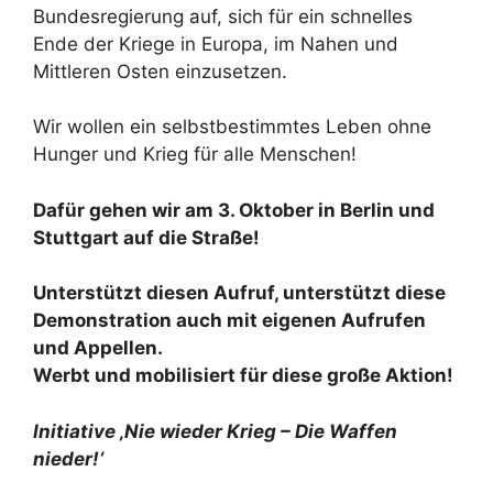
Bundesregierung auf, sich für ein schnelles
Ende der Kriege in Europa, im Nahen und
Mittleren Osten einzusetzen.
Wir wollen ein selbstbestimmtes Leben ohne
Hunger und Krieg für alle Menschen!
Dafür gehen wir am 3. Oktober in Berlin und
Stuttgart auf die Straße!
Unterstützt diesen Aufruf, unterstützt diese
Demonstration auch mit eigenen Aufrufen
und Appellen.
Werbt und mobilisiert für diese große Aktion!
Initiative ‚Nie wieder Krieg – Die Waffen
nieder!‘