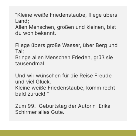
"Kleine weiße Friedenstaube, fliege übers 
Land;
Allen Menschen, großen und kleinen, bist 
du wohlbekannt.
Fliege übers große Wasser, über Berg und 
Tal;
Bringe allen Menschen Frieden, grüß sie 
tausendmal.
Und wir wünschen für die Reise Freude 
und viel Glück,
Kleine weiße Friedenstaube, komm recht 
bald zurück! "
Zum 99.  Geburtstag der Autorin  Erika 
Schirmer alles Gute.