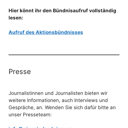
Hier könnt ihr den Bündnisaufruf vollständig
lesen:
Aufruf des Aktionsbündnisses
Presse
Journalistinnen und Journalisten bieten wir
weitere Informationen, auch Interviews und
Gespräche, an. Wenden Sie sich dafür bitte an
unser Presseteam: