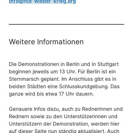
info@nie-wieder-krieg.org
Weitere Informationen
Die Demonstrationen in Berlin und in Stuttgart
beginnen jeweils um 13 Uhr. Für Berlin ist ein
Sternmarsch geplant. Im Anschluss gibt es in
beiden Städten eine Schlusskundgebung. Das
ganze wird bis etwa 17 Uhr dauern.
Genauere Infos dazu, auch zu Rednerinnen und
Rednern sowie zu den Unterstützerinnen und
Unterstützern der Demonstration, werden hier
auf dieser Seite nun ständig aktualisiert. Auch