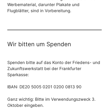
Werbematerial, darunter Plakate und
Flugblätter, sind in Vorbereitung.
Wir bitten um Spenden
Spenden bitte auf das Konto der Friedens- und
Zukunftswerkstatt bei der Frankfurter
Sparkasse:
IBAN: DE20 5005 0201 0200 0813 90
Ganz wichtig: Bitte im Verwendungszweck 3.
Oktober eingeben.