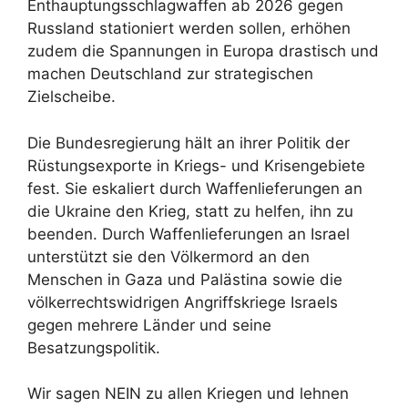
Enthauptungsschlagwaffen ab 2026 gegen
Russland stationiert werden sollen, erhöhen
zudem die Spannungen in Europa drastisch und
machen Deutschland zur strategischen
Zielscheibe.
Die Bundesregierung hält an ihrer Politik der
Rüstungsexporte in Kriegs- und Krisengebiete
fest. Sie eskaliert durch Waffenlieferungen an
die Ukraine den Krieg, statt zu helfen, ihn zu
beenden. Durch Waffenlieferungen an Israel
unterstützt sie den Völkermord an den
Menschen in Gaza und Palästina sowie die
völkerrechtswidrigen Angriffskriege Israels
gegen mehrere Länder und seine
Besatzungspolitik.
Wir sagen NEIN zu allen Kriegen und lehnen