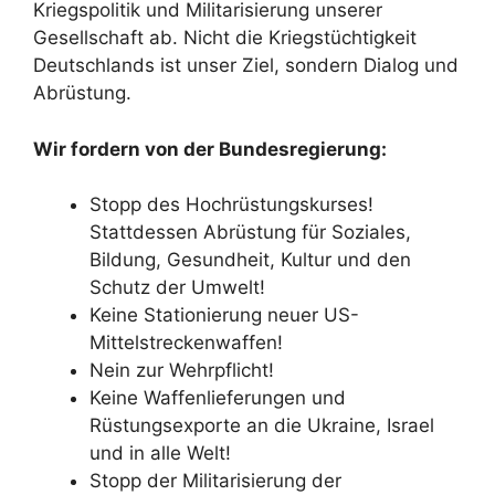
Kriegspolitik und Militarisierung unserer
Gesellschaft ab. Nicht die Kriegstüchtigkeit
Deutschlands ist unser Ziel, sondern Dialog und
Abrüstung.
Wir fordern von der Bundesregierung:
Stopp des Hochrüstungskurses!
Stattdessen Abrüstung für Soziales,
Bildung, Gesundheit, Kultur und den
Schutz der Umwelt!
Keine Stationierung neuer US-
Mittelstreckenwaffen!
Nein zur Wehrpflicht!
Keine Waffenlieferungen und
Rüstungsexporte an die Ukraine, Israel
und in alle Welt!
Stopp der Militarisierung der