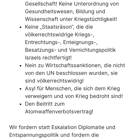
Gesellschaft! Keine Unterordnung von
Gesundheitswesen, Bildung und
Wissenschaft unter Kriegstüchtigkeit!
Keine „Staatsräson“, die die
völkerrechtswidrige Kriegs-,
Entrechtungs-, Enteignungs-,
Besatzungs- und Vernichtungspolitik
Israels rechtfertigt!
Nein zu Wirtschaftssanktionen, die nicht
von den UN beschlossen wurden, sie
sind völkerrechtswidrig!
Asyl für Menschen, die sich dem Krieg
verweigern und von Krieg bedroht sind!
Den Beitritt zum
Atomwaffenverbotsvertrag!
Wir fordern statt Eskalation Diplomatie und
Entspannungspolitik und fordern die