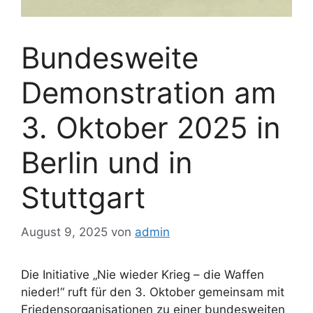
Bundesweite
Demonstration am
3. Oktober 2025 in
Berlin und in
Stuttgart
August 9, 2025
von
admin
Die Initiative „Nie wieder Krieg – die Waffen
nieder!“ ruft für den 3. Oktober gemeinsam mit
Friedensorganisationen zu einer bundesweiten