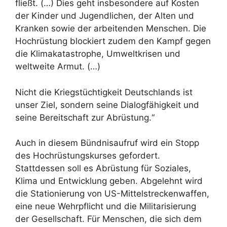
fließt. (…) Dies geht insbesondere auf Kosten
der Kinder und Jugendlichen, der Alten und
Kranken sowie der arbeitenden Menschen. Die
Hochrüstung blockiert zudem den Kampf gegen
die Klimakatastrophe, Umweltkrisen und
weltweite Armut. (…)
Nicht die Kriegstüchtigkeit Deutschlands ist
unser Ziel, sondern seine Dialogfähigkeit und
seine Bereitschaft zur Abrüstung.“
Auch in diesem Bündnisaufruf wird ein Stopp
des Hochrüstungskurses gefordert.
Stattdessen soll es Abrüstung für Soziales,
Klima und Entwicklung geben. Abgelehnt wird
die Stationierung von US-Mittelstreckenwaffen,
eine neue Wehrpflicht und die Militarisierung
der Gesellschaft. Für Menschen, die sich dem