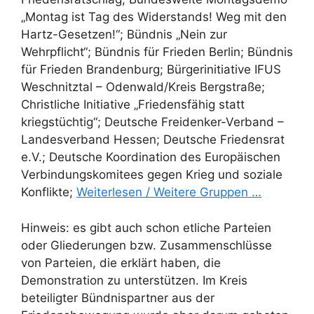
„Montag ist Tag des Widerstands! Weg mit den
Hartz-Gesetzen!“; Bündnis „Nein zur
Wehrpflicht“; Bündnis für Frieden Berlin; Bündnis
für Frieden Brandenburg; Bürgerinitiative IFUS
Weschnitztal – Odenwald/Kreis Bergstraße;
Christliche Initiative „Friedensfähig statt
kriegstüchtig“; Deutsche Freidenker-Verband –
Landesverband Hessen; Deutsche Friedensrat
e.V.; Deutsche Koordination des Europäischen
Verbindungskomitees gegen Krieg und soziale
Konflikte;
Weiterlesen / Weitere Gruppen …
Hinweis: es gibt auch schon etliche Parteien
oder Gliederungen bzw. Zusammenschlüsse
von Parteien, die erklärt haben, die
Demonstration zu unterstützen. Im Kreis
beteiligter Bündnispartner aus der