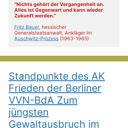
"Nichts gehört der Vergangenheit an. 
Alles ist Gegenwart und kann wieder 
Zukunft werden."
Fritz Bauer
, hessischer 
Generalstaatsanwalt, Ankläger im 
Auschwitz-Prozess
 (1963-1965)
Standpunkte des AK
Frieden der Berliner
VVN-BdA Zum
jüngsten
Gewaltausbruch im