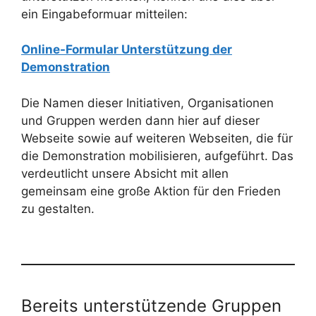
ein Eingabeformuar mitteilen:
Online-Formular Unterstützung der
Demonstration
Die Namen dieser Initiativen, Organisationen
und Gruppen werden dann hier auf dieser
Webseite sowie auf weiteren Webseiten, die für
die Demonstration mobilisieren, aufgeführt. Das
verdeutlicht unsere Absicht mit allen
gemeinsam eine große Aktion für den Frieden
zu gestalten.
Bereits unterstützende Gruppen