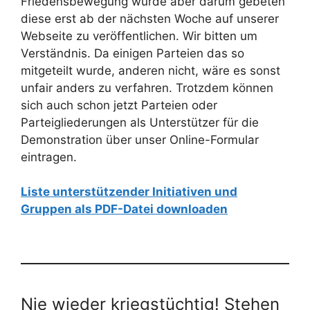
Friedensbewegung wurde aber darum gebeten
diese erst ab der nächsten Woche auf unserer
Webseite zu veröffentlichen. Wir bitten um
Verständnis. Da einigen Parteien das so
mitgeteilt wurde, anderen nicht, wäre es sonst
unfair anders zu verfahren. Trotzdem können
sich auch schon jetzt Parteien oder
Parteigliederungen als Unterstützer für die
Demonstration über unser Online-Formular
eintragen.
Liste unterstützender Initiativen und
Gruppen als PDF-Datei downloaden
Nie wieder kriegstüchtig! Stehen