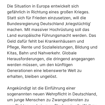
Die Situation in Europa entwickelt sich
gefährlich in Richtung eines großen Krieges.
Statt sich für Frieden einzusetzen, will die
Bundesregierung Deutschland ‚kriegstüchtig‘
machen. Mit massiver Hochrüstung soll das
Land europäische Führungsmacht werden. Das
Geld dafür fehlt bei Krankenhäusern und
Pflege, Rente und Sozialleistungen, Bildung und
Kitas, Bahn und Nahverkehr. Globale
Herausforderungen, die dringend angegangen
werden müssen, um den künftigen
Generationen eine lebenswerte Welt zu
erhalten, bleiben ungelöst.
Angekündigt ist die Einführung einer
sogenannten neuen Wehrpflicht in Deutschland,
um junge Menschen zu Zwangsdiensten zu