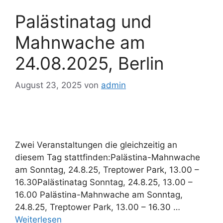
Palästinatag und
Mahnwache am
24.08.2025, Berlin
August 23, 2025
von
admin
Zwei Veranstaltungen die gleichzeitig an
diesem Tag stattfinden:Palästina-Mahnwache
am Sonntag, 24.8.25, Treptower Park, 13.00 –
16.30Palästinatag Sonntag, 24.8.25, 13.00 –
16.00 Palästina-Mahnwache am Sonntag,
24.8.25, Treptower Park, 13.00 – 16.30 …
Weiterlesen