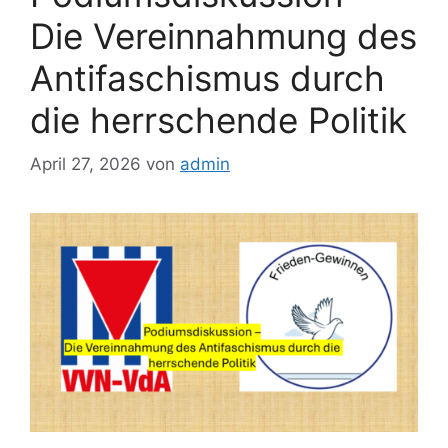
Die Vereinnahmung des
Antifaschismus durch
die herrschende Politik
April 27, 2026
von
admin