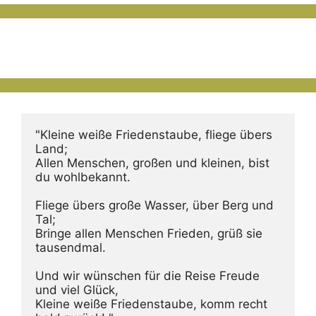
"Kleine weiße Friedenstaube, fliege übers 
Land;
Allen Menschen, großen und kleinen, bist 
du wohlbekannt.
Fliege übers große Wasser, über Berg und 
Tal;
Bringe allen Menschen Frieden, grüß sie 
tausendmal.
Und wir wünschen für die Reise Freude 
und viel Glück,
Kleine weiße Friedenstaube, komm recht 