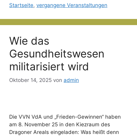
Startseite
,
vergangene Veranstaltungen
Wie das
Gesundheitswesen
militarisiert wird
Oktober 14, 2025
von
admin
Die VVN VdA und „Frieden-Gewinnen“ haben
am 8. November 25 in den Kiezraum des
Dragoner Areals eingeladen: Was heißt denn