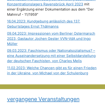
Konzentrationslagers Ravensbrück April 2023
mit
einer Ergänzung einer Dokumentation aus dem "Der
Mahnruf - 11/1959"
16.04.2023: Kundgebung anlässlich des 137.
Geburtstages Ernst Thälmanns
09.04.2023: Impressionen vom Berliner Ostermarsch
2023, Gastautor Jochen Gester VVN-VdA und Ingo
Müller
09.03.2023: Faschismus oder Nationalsozialismus? –
eine Auseinandersetzung mit einer Selbstdarstellung
der deutschen Faschisten, von Charles Melis
11.02.2023: Welche Chancen gibt es für einen Frieden
in der Ukraine, von Michael von der Schulenburg
vergangene Veranstaltungen