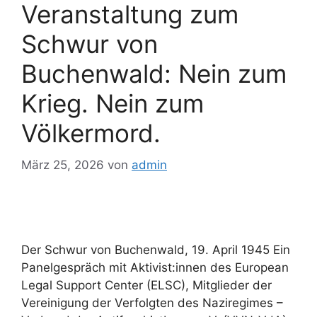
Veranstaltung zum
Schwur von
Buchenwald: Nein zum
Krieg. Nein zum
Völkermord.
März 25, 2026
von
admin
Der Schwur von Buchenwald, 19. April 1945 Ein
Panelgespräch mit Aktivist:innen des European
Legal Support Center (ELSC), Mitglieder der
Vereinigung der Verfolgten des Naziregimes –