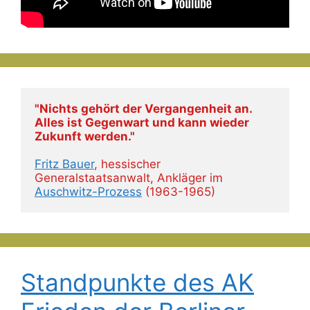
"Nichts gehört der Vergangenheit an. 
Alles ist Gegenwart und kann wieder 
Zukunft werden."
Fritz Bauer
, hessischer 
Generalstaatsanwalt, Ankläger im 
Auschwitz-Prozess
 (1963-1965)
Standpunkte des AK