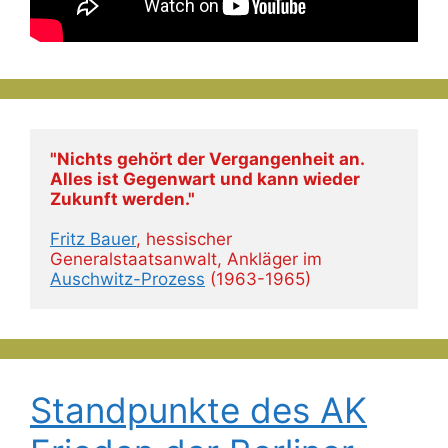
"Nichts gehört der Vergangenheit an. 
Alles ist Gegenwart und kann wieder 
Zukunft werden."
Fritz Bauer
, hessischer 
Generalstaatsanwalt, Ankläger im 
Auschwitz-Prozess
 (1963-1965)
Standpunkte des AK