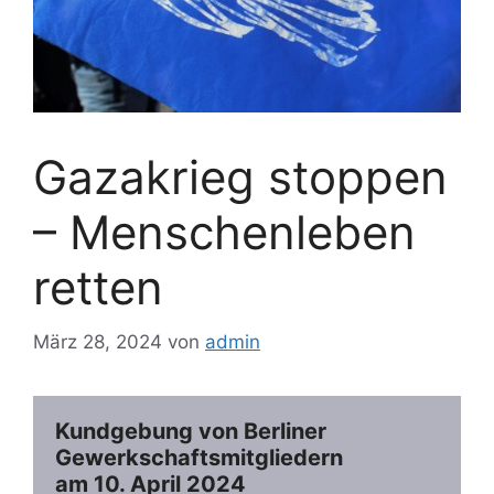
Gazakrieg stoppen
– Menschenleben
retten
März 28, 2024
von
admin
Kundgebung von Berliner 
Gewerkschaftsmitgliedern 
am 10. April 2024 