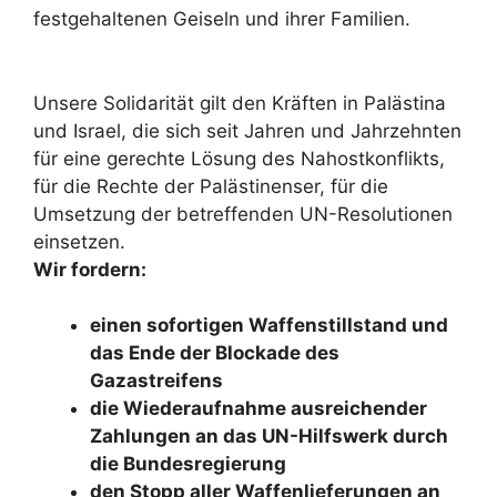
festgehaltenen Geiseln und ihrer Familien.
Unsere Solidarität gilt den Kräften in Palästina
und Israel, die sich seit Jahren und Jahrzehnten
für eine gerechte Lösung des Nahostkonflikts,
für die Rechte der Palästinenser, für die
Umsetzung der betreffenden UN-Resolutionen
einsetzen.
Wir fordern:
einen sofortigen Waffenstillstand und
das Ende der Blockade des
Gazastreifens
die Wiederaufnahme ausreichender
Zahlungen an das UN-Hilfswerk durch
die Bundesregierung
den Stopp aller Waffenlieferungen an