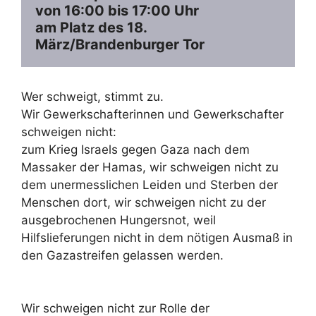
von 16:00 bis 17:00 Uhr
am Platz des 18. 
März/Brandenburger Tor
Wer schweigt, stimmt zu.
Wir Gewerkschafterinnen und Gewerkschafter
schweigen nicht:
zum Krieg Israels gegen Gaza nach dem
Massaker der Hamas, wir schweigen nicht zu
dem unermesslichen Leiden und Sterben der
Menschen dort, wir schweigen nicht zu der
ausgebrochenen Hungersnot, weil
Hilfslieferungen nicht in dem nötigen Ausmaß in
den Gazastreifen gelassen werden.
Wir schweigen nicht zur Rolle der