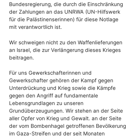
Bundesregierung, die durch die Einschränkung
der Zahlungen an das UNRWA (UN-Hilfswerk
für die Palästinenserinnen) für diese Notlage
mit verantwortlich ist.
Wir schweigen nicht zu den Waffenlieferungen
an Israel, die zur Verlängerung dieses Krieges
beitragen.
Für uns Gewerkschafterinnen und
Gewerkschafter gehören der Kampf gegen
Unterdrückung und Krieg sowie die Kämpfe
gegen den Angriff auf fundamentale
Lebensgrundlagen zu unseren
Grundüberzeugungen. Wir stehen an der Seite
aller Opfer von Krieg und Gewalt. an der Seite
der vom Bombenhagel getroffenen Bevölkerung
im Gaza-Streifen und der seit Monaten