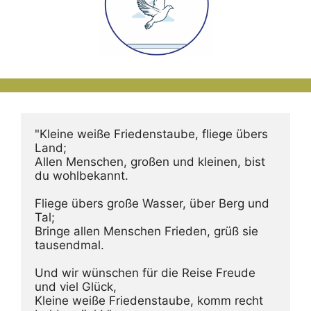
"Kleine weiße Friedenstaube, fliege übers 
Land;
Allen Menschen, großen und kleinen, bist 
du wohlbekannt.
Fliege übers große Wasser, über Berg und 
Tal;
Bringe allen Menschen Frieden, grüß sie 
tausendmal.
Und wir wünschen für die Reise Freude 
und viel Glück,
Kleine weiße Friedenstaube, komm recht 