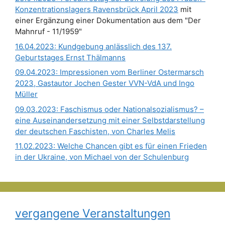
Konzentrationslagers Ravensbrück April 2023
mit
einer Ergänzung einer Dokumentation aus dem "Der
Mahnruf - 11/1959"
16.04.2023: Kundgebung anlässlich des 137.
Geburtstages Ernst Thälmanns
09.04.2023: Impressionen vom Berliner Ostermarsch
2023, Gastautor Jochen Gester VVN-VdA und Ingo
Müller
09.03.2023: Faschismus oder Nationalsozialismus? –
eine Auseinandersetzung mit einer Selbstdarstellung
der deutschen Faschisten, von Charles Melis
11.02.2023: Welche Chancen gibt es für einen Frieden
in der Ukraine, von Michael von der Schulenburg
vergangene Veranstaltungen