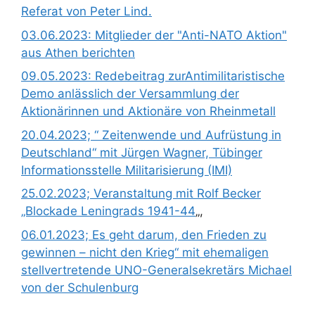
Referat von Peter Lind.
03.06.2023: Mitglieder der "Anti-NATO Aktion"
aus Athen berichten
09.05.2023: Redebeitrag zurAntimilitaristische
Demo anlässlich der Versammlung der
Aktionärinnen und Aktionäre von Rheinmetall
20.04.2023; “ Zeitenwende und Aufrüstung in
Deutschland“ mit Jürgen Wagner, Tübinger
Informationsstelle Militarisierung (IMI)
25.02.2023; Veranstaltung mit Rolf Becker
„Blockade Leningrads 1941-44
„,
06.01.2023; Es geht darum, den Frieden zu
gewinnen – nicht den Krieg“ mit ehemaligen
stellvertretende UNO-Generalsekretärs Michael
von der Schulenburg