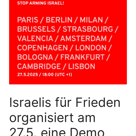
Israelis für Frieden
organisiert am
27.5. eine Demo