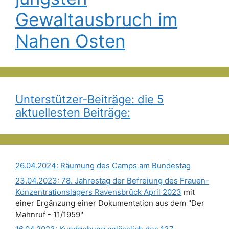
Gewaltausbruch im
Nahen Osten
Unterstützer-Beiträge: die 5
aktuellesten Beiträge:
26.04.2024: Räumung des Camps am Bundestag
23.04.2023: 78. Jahrestag der Befreiung des Frauen-
Konzentrationslagers Ravensbrück April 2023
mit
einer Ergänzung einer Dokumentation aus dem "Der
Mahnruf - 11/1959"