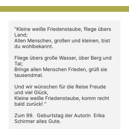
"Kleine weiße Friedenstaube, fliege übers 
Land;
Allen Menschen, großen und kleinen, bist 
du wohlbekannt.
Fliege übers große Wasser, über Berg und 
Tal;
Bringe allen Menschen Frieden, grüß sie 
tausendmal.
Und wir wünschen für die Reise Freude 
und viel Glück,
Kleine weiße Friedenstaube, komm recht 
bald zurück! "
Zum 99.  Geburtstag der Autorin  Erika 
Schirmer alles Gute.