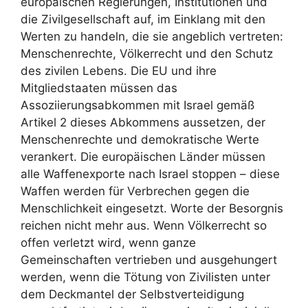
europäischen Regierungen, Institutionen und
die Zivilgesellschaft auf, im Einklang mit den
Werten zu handeln, die sie angeblich vertreten:
Menschenrechte, Völkerrecht und den Schutz
des zivilen Lebens. Die EU und ihre
Mitgliedstaaten müssen das
Assoziierungsabkommen mit Israel gemäß
Artikel 2 dieses Abkommens aussetzen, der
Menschenrechte und demokratische Werte
verankert. Die europäischen Länder müssen
alle Waffenexporte nach Israel stoppen – diese
Waffen werden für Verbrechen gegen die
Menschlichkeit eingesetzt. Worte der Besorgnis
reichen nicht mehr aus. Wenn Völkerrecht so
offen verletzt wird, wenn ganze
Gemeinschaften vertrieben und ausgehungert
werden, wenn die Tötung von Zivilisten unter
dem Deckmantel der Selbstverteidigung