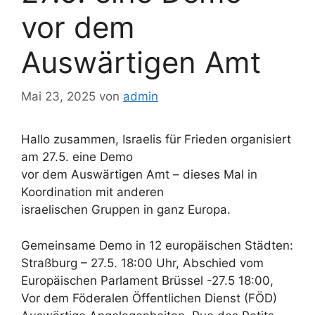
vor dem
Auswärtigen Amt
Mai 23, 2025
von
admin
Hallo zusammen, Israelis für Frieden organisiert
am 27.5. eine Demo
vor dem Auswärtigen Amt – dieses Mal in
Koordination mit anderen
israelischen Gruppen in ganz Europa.
Gemeinsame Demo in 12 europäischen Städten:
Straßburg – 27.5. 18:00 Uhr, Abschied vom
Europäischen Parlament Brüssel -27.5 18:00,
Vor dem Föderalen Öffentlichen Dienst (FÖD)