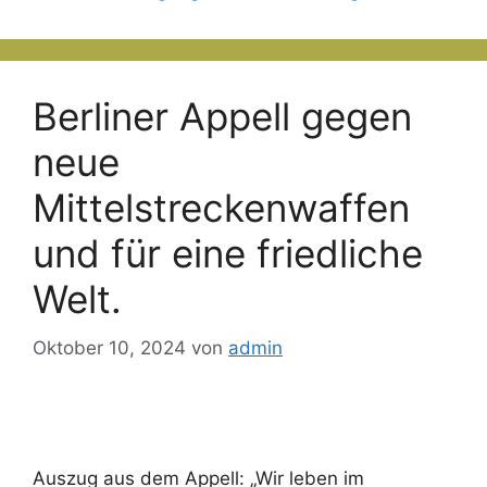
Berliner Appell gegen
neue
Mittelstreckenwaffen
und für eine friedliche
Welt.
Oktober 10, 2024
von
admin
Auszug aus dem Appell: „Wir leben im