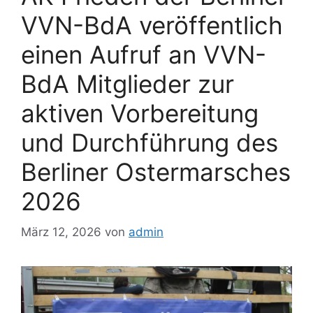
VVN-BdA veröffentlich
einen Aufruf an VVN-
BdA Mitglieder zur
aktiven Vorbereitung
und Durchführung des
Berliner Ostermarsches
2026
März 12, 2026
von
admin