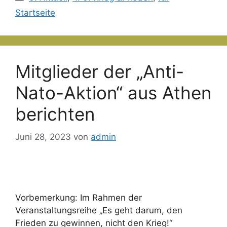
Startseite
Mitglieder der „Anti-
Nato-Aktion“ aus Athen
berichten
Juni 28, 2023
von
admin
Vorbemerkung: Im Rahmen der
Veranstaltungsreihe „Es geht darum, den
Frieden zu gewinnen, nicht den Krieg!“