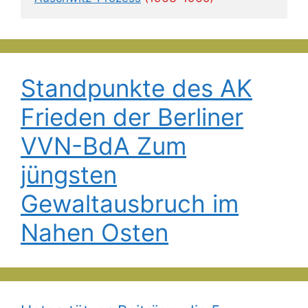
Standpunkte des AK
Frieden der Berliner
VVN-BdA Zum
jüngsten
Gewaltausbruch im
Nahen Osten