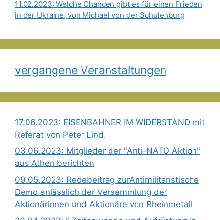
11.02.2023: Welche Chancen gibt es für einen Frieden
in der Ukraine, von Michael von der Schulenburg
vergangene Veranstaltungen
17.06.2023: EISENBAHNER IM WIDERSTAND mit
Referat von Peter Lind.
03.06.2023: Mitglieder der "Anti-NATO Aktion"
aus Athen berichten
09.05.2023: Redebeitrag zurAntimilitaristische
Demo anlässlich der Versammlung der
Aktionärinnen und Aktionäre von Rheinmetall