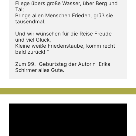
Fliege übers große Wasser, über Berg und 
Tal;
Bringe allen Menschen Frieden, grüß sie 
tausendmal.
Und wir wünschen für die Reise Freude 
und viel Glück,
Kleine weiße Friedenstaube, komm recht 
bald zurück! "
Zum 99.  Geburtstag der Autorin  Erika 
Schirmer alles Gute.